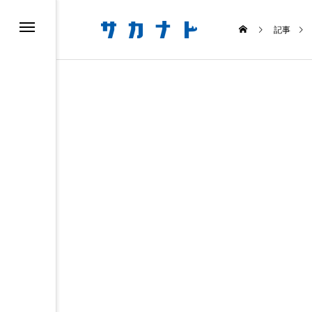
記事
ス
食べる
