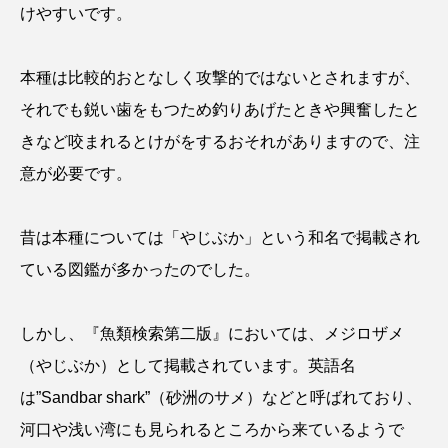
けやすいです。
本種は比較的おとなしく攻撃的ではないとされますが、
それでも鋭い歯をもつため釣りあげたときや興奮したと
きなど咬まれるとけがをするおそれがありますので、注
意が必要です。
昔は本種については「やじぶか」という和名で掲載され
ている図鑑が多かったのでした。
しかし、『魚類検索第二版』においては、メジロザメ
（やじぶか）として掲載されています。英語名
は”Sandbar shark”（砂洲のサメ）などと呼ばれており、
河口や浅い湾にも見られるところから来ているようで