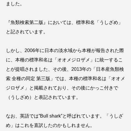
ました。
『魚類検索第二版』においては、標準和名「うしざめ」
と記されています。
しかし、2006年に日本の淡水域から本種が報告された際
に、本種の標準和名は「オオメジロザメ」に統一するこ
とが提唱されました、その後、2013年の「日本産魚類検
索 全種の同定 第三版」では、本種の標準和名は「オオメ
ジロザメ」と掲載されており、その後にかっこ付きで
（うしざめ）と表記されています。
なお、英語では”Bull shark”と呼ばれています。「うしざ
め」はこれを直訳したのかもしれません。