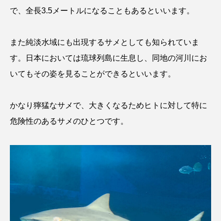
で、全長3.5メートルになることもあるといいます。
また純淡水域にも出現するサメとしても知られていま
す。日本においては琉球列島に生息し、同地の河川にお
いてもその姿を見ることができるといいます。
かなり獰猛なサメで、大きくなるためヒトに対して特に
危険性のあるサメのひとつです。