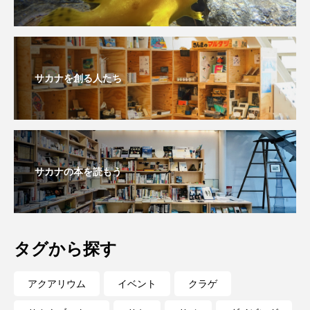
サカナを創る人たち
サカナの本を読もう
タグから探す
アクアリウム
イベント
クラゲ